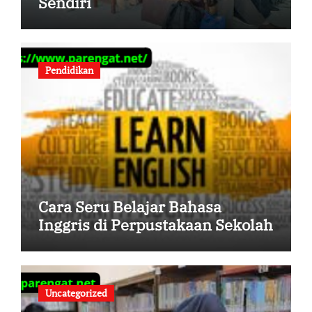
Sendiri
Pendidikan
Cara Seru Belajar Bahasa
Inggris di Perpustakaan Sekolah
Uncategorized