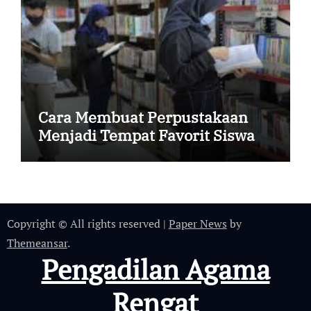
Cara Membuat Perpustakaan
Menjadi Tempat Favorit Siswa
Copyright © All rights reserved
|
Paper News
by
Themeansar
.
Pengadilan Agama
Rengat