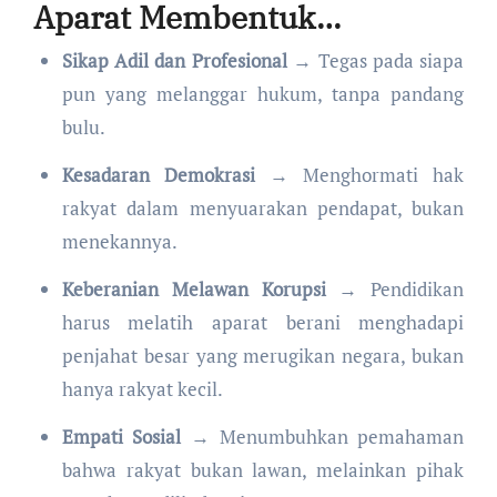
Aparat Membentuk…
Sikap Adil dan Profesional
→ Tegas pada siapa
pun yang melanggar hukum, tanpa pandang
bulu.
Kesadaran Demokrasi
→ Menghormati hak
rakyat dalam menyuarakan pendapat, bukan
menekannya.
Keberanian Melawan Korupsi
→ Pendidikan
harus melatih aparat berani menghadapi
penjahat besar yang merugikan negara, bukan
hanya rakyat kecil.
Empati Sosial
→ Menumbuhkan pemahaman
bahwa rakyat bukan lawan, melainkan pihak