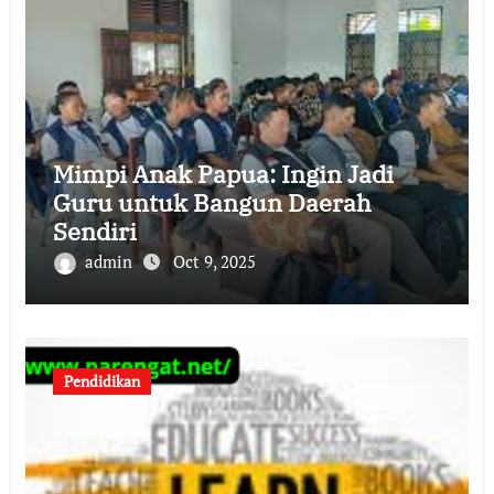
Mimpi Anak Papua: Ingin Jadi
Guru untuk Bangun Daerah
Sendiri
admin
Oct 9, 2025
Pendidikan