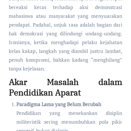
bereaksi keras terhadap aksi demonstrasi
mahasiswa atau masyarakat yang menyuarakan
pendapat. Padahal, unjuk rasa adalah bagian dari
hak demokrasi yang dilindungi undang-undang.
Ironisnya, ketika menghadapi pelaku kejahatan
kelas kakap, langkah yang diambil justru lambat,
penuh kompromi, bahkan kadang “menghilang”
tanpa kejelasan.
Akar Masalah dalam
Pendidikan Aparat
Paradigma Lama yang Belum Berubah
Pendidikan yang menekankan disiplin
militeristik sering menumbuhkan pola pikir
represif, bukan dialogis.