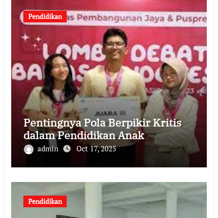
Pendidikan
Pentingnya Pola Berpikir Kritis
dalam Pendidikan Anak
admin
Oct 17, 2025
Pendidikan