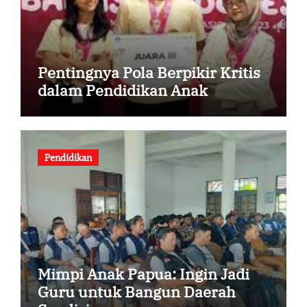
Pentingnya Pola Berpikir Kritis
dalam Pendidikan Anak
Pendidikan
Mimpi Anak Papua: Ingin Jadi
Guru untuk Bangun Daerah