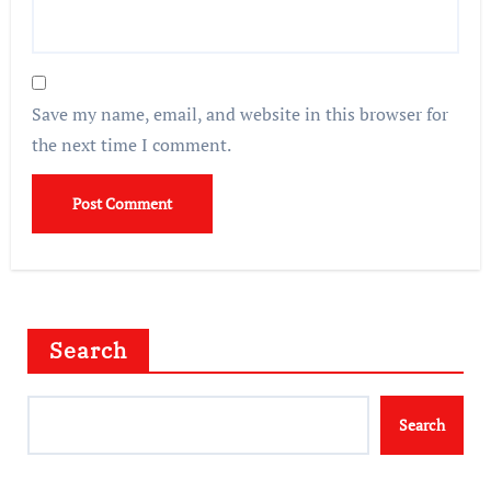
Save my name, email, and website in this browser for
the next time I comment.
Search
Search