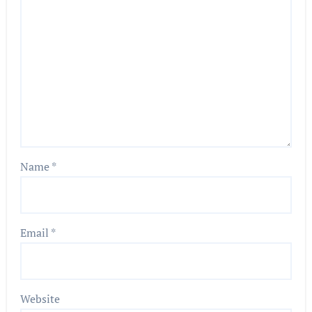
Name
*
Email
*
Website