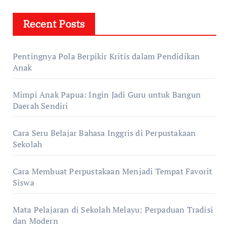
Recent Posts
Pentingnya Pola Berpikir Kritis dalam Pendidikan
Anak
Mimpi Anak Papua: Ingin Jadi Guru untuk Bangun
Daerah Sendiri
Cara Seru Belajar Bahasa Inggris di Perpustakaan
Sekolah
Cara Membuat Perpustakaan Menjadi Tempat Favorit
Siswa
Mata Pelajaran di Sekolah Melayu: Perpaduan Tradisi
dan Modern