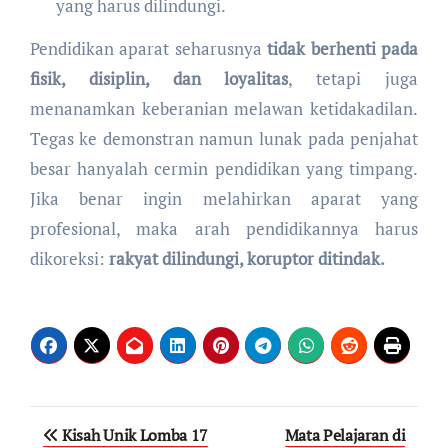
yang harus dilindungi.
Pendidikan aparat seharusnya
tidak berhenti pada
fisik, disiplin, dan loyalitas
, tetapi juga
menanamkan keberanian melawan ketidakadilan.
Tegas ke demonstran namun lunak pada penjahat
besar hanyalah cermin pendidikan yang timpang.
Jika benar ingin melahirkan aparat yang
profesional, maka arah pendidikannya harus
dikoreksi:
rakyat dilindungi, koruptor ditindak.
Post
Kisah Unik Lomba 17
Mata Pelajaran di