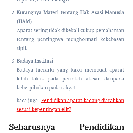
Kurangnya Materi tentang Hak Asasi Manusia
(HAM)
Aparat sering tidak dibekali cukup pemahaman
tentang pentingnya menghormati kebebasan
sipil.
Budaya Institusi
Budaya hierarki yang kaku membuat aparat
lebih fokus pada perintah atasan daripada
keberpihakan pada rakyat.
baca juga:
Pendidikan aparat kadang diarahkan
sesuai kepentingan elit?
Seharusnya Pendidikan