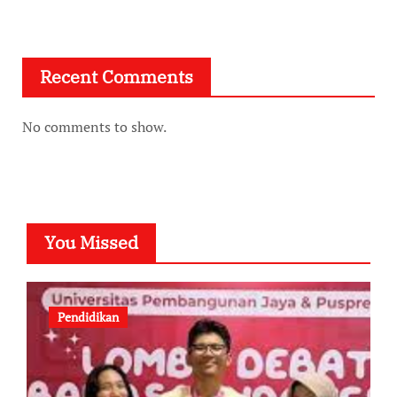
Recent Comments
No comments to show.
You Missed
Pendidikan