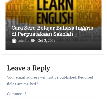
Cara Seru Belajar Bahasa Inggris
di Perpustakaan Sekolah
admin
Oct 2, 2025
Leave a Reply
Your email address will not be published.
Required
fields are marked
*
Comment
*