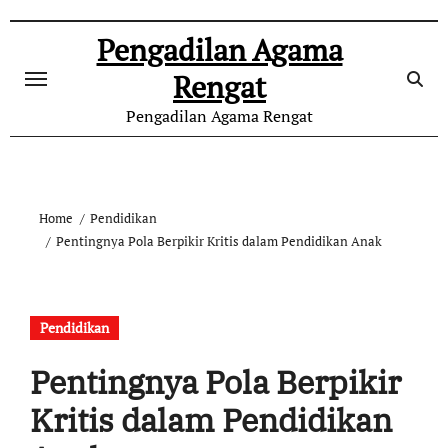
Skip
to
Pengadilan Agama
content
Rengat
Pengadilan Agama Rengat
Home
Pendidikan
Pentingnya Pola Berpikir Kritis dalam Pendidikan Anak
Pendidikan
Pentingnya Pola Berpikir
Kritis dalam Pendidikan