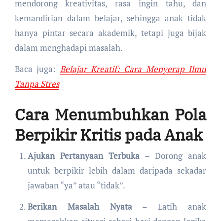
mendorong kreativitas, rasa ingin tahu, dan
kemandirian dalam belajar, sehingga anak tidak
hanya pintar secara akademik, tetapi juga bijak
dalam menghadapi masalah.
Baca juga:
Belajar Kreatif: Cara Menyerap Ilmu
Tanpa Stres
Cara Menumbuhkan Pola
Berpikir Kritis pada Anak
Ajukan Pertanyaan Terbuka
– Dorong anak
untuk berpikir lebih dalam daripada sekadar
jawaban “ya” atau “tidak”.
Berikan Masalah Nyata
– Latih anak