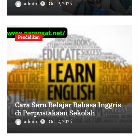
admin
Oct 9, 2025
Pendidikan
Cara Seru Belajar Bahasa Inggris
di Perpustakaan Sekolah
admin
Oct 2, 2025