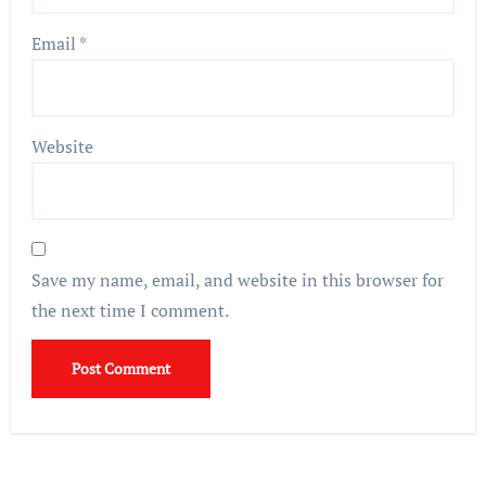
Email
*
Website
Save my name, email, and website in this browser for
the next time I comment.