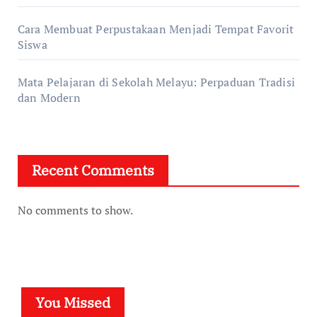
Cara Membuat Perpustakaan Menjadi Tempat Favorit
Siswa
Mata Pelajaran di Sekolah Melayu: Perpaduan Tradisi
dan Modern
Recent Comments
No comments to show.
You Missed