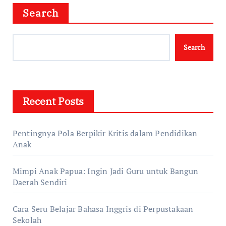
Search
Search
Recent Posts
Pentingnya Pola Berpikir Kritis dalam Pendidikan
Anak
Mimpi Anak Papua: Ingin Jadi Guru untuk Bangun
Daerah Sendiri
Cara Seru Belajar Bahasa Inggris di Perpustakaan
Sekolah