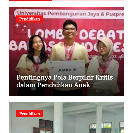
Pendidikan
Pentingnya Pola Berpikir Kritis
dalam Pendidikan Anak
Pendidikan