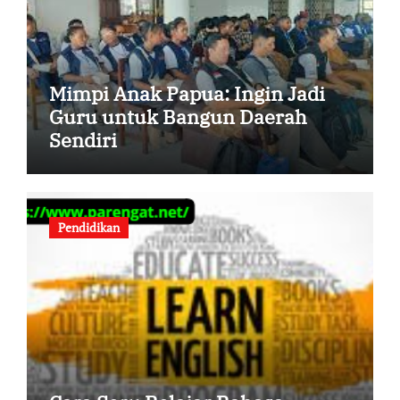
Mimpi Anak Papua: Ingin Jadi
Guru untuk Bangun Daerah
Sendiri
Pendidikan