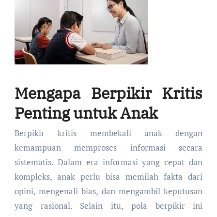
Mengapa Berpikir Kritis
Penting untuk Anak
Berpikir kritis membekali anak dengan
kemampuan memproses informasi secara
sistematis. Dalam era informasi yang cepat dan
kompleks, anak perlu bisa memilah fakta dari
opini, mengenali bias, dan mengambil keputusan
yang rasional. Selain itu, pola berpikir ini