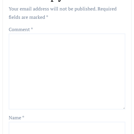
Your email address will not be published.
Required
fields are marked
*
Comment
*
Name
*