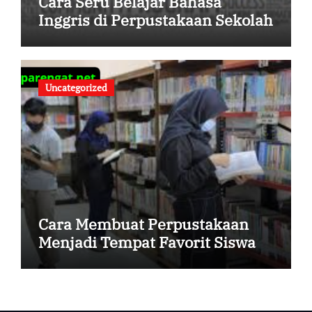
Cara Seru Belajar Bahasa
Inggris di Perpustakaan Sekolah
Uncategorized
Cara Membuat Perpustakaan
Menjadi Tempat Favorit Siswa