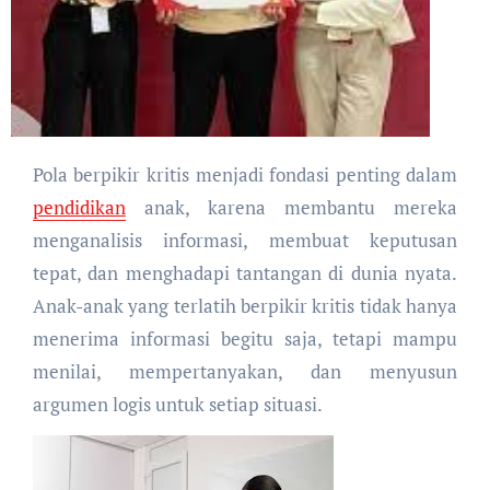
Pola berpikir kritis menjadi fondasi penting dalam
pendidikan
anak, karena membantu mereka
menganalisis informasi, membuat keputusan
tepat, dan menghadapi tantangan di dunia nyata.
Anak-anak yang terlatih berpikir kritis tidak hanya
menerima informasi begitu saja, tetapi mampu
menilai, mempertanyakan, dan menyusun
argumen logis untuk setiap situasi.