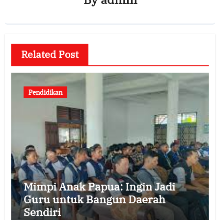
Related Post
Pendidikan
Mimpi Anak Papua: Ingin Jadi
Guru untuk Bangun Daerah
Sendiri