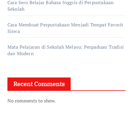
Cara Seru Belajar Bahasa Inggris di Perpustakaan
Sekolah
Cara Membuat Perpustakaan Menjadi Tempat Favorit
Siswa
Mata Pelajaran di Sekolah Melayu: Perpaduan Tradisi
dan Modern
Recent Comments
No comments to show.