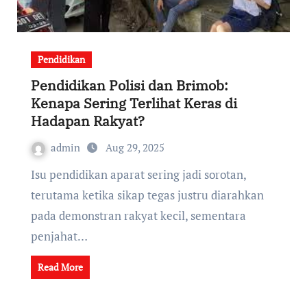
Pendidikan
Pendidikan Polisi dan Brimob:
Kenapa Sering Terlihat Keras di
Hadapan Rakyat?
admin
Aug 29, 2025
Isu pendidikan aparat sering jadi sorotan,
terutama ketika sikap tegas justru diarahkan
pada demonstran rakyat kecil, sementara
penjahat…
Read More