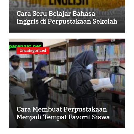
Cara Seru Belajar Bahasa
Inggris di Perpustakaan Sekolah
Uncategorized
Cara Membuat Perpustakaan
Menjadi Tempat Favorit Siswa