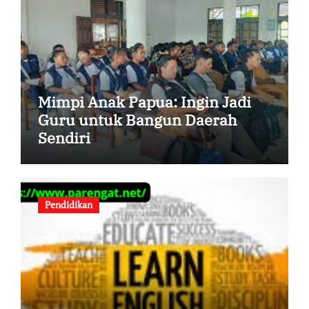
Mimpi Anak Papua: Ingin Jadi
Guru untuk Bangun Daerah
Sendiri
Pendidikan