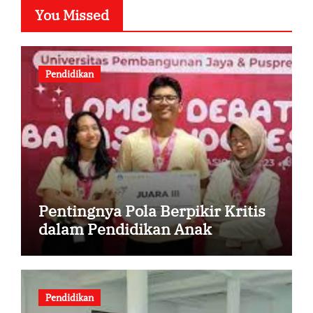
You Missed
Pendidikan
Pentingnya Pola Berpikir Kritis
dalam Pendidikan Anak
Pendidikan