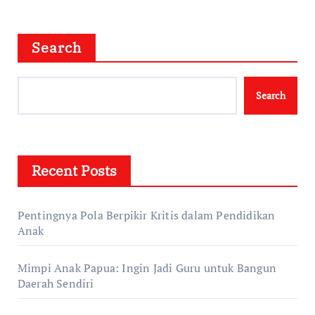
Search
Search
Recent Posts
Pentingnya Pola Berpikir Kritis dalam Pendidikan
Anak
Mimpi Anak Papua: Ingin Jadi Guru untuk Bangun
Daerah Sendiri