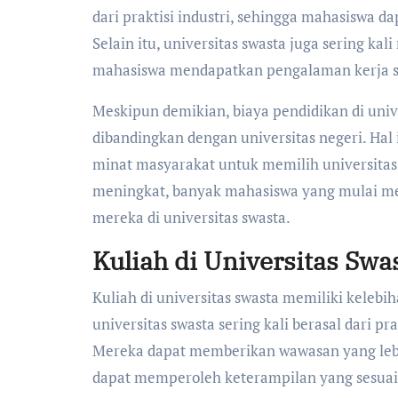
dari praktisi industri, sehingga mahasiswa 
Selain itu, universitas swasta juga sering 
mahasiswa mendapatkan pengalaman kerja se
Meskipun demikian, biaya pendidikan di univer
dibandingkan dengan universitas negeri. Hal
minat masyarakat untuk memilih universitas
meningkat, banyak mahasiswa yang mulai m
mereka di universitas swasta.
Kuliah di Universitas Swa
Kuliah di universitas swasta memiliki kelebi
universitas swasta sering kali berasal dari p
Mereka dapat memberikan wawasan yang lebi
dapat memperoleh keterampilan yang sesuai