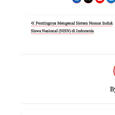
Post
Pentingnya Mengenal Sistem Nomor Induk
navigation
Siswa Nasional (NISN) di Indonesia
B