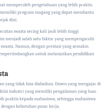
dapat memperoleh pengetahuan yang lebih praktis.
kali memiliki program magang yang dapat membantu
jak dini.
sitas swasta sering kali jauh lebih tinggi
 ini menjadi salah satu faktor yang mempengaruhi
 swasta. Namun, dengan prestasi yang semakin
empertimbangkan untuk melanjutkan pendidikan
sta
han yang tidak bisa diabaikan. Dosen yang mengajar di
raktisi industri yang memiliki pengalaman yang luas.
h praktis kepada mahasiswa, sehingga mahasiswa
 dengan kebutuhan pasar kerja.