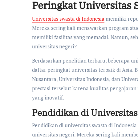
Peringkat Universitas 
Universitas swasta di Indonesia
memiliki repu
Mereka sering kali menawarkan program stud
memiliki fasilitas yang memadai. Namun, se
universitas negeri?
Berdasarkan penelitian terbaru, beberapa uni
daftar peringkat universitas terbaik di Asia.
Nusantara, Universitas Indonesia, dan Univer
prestasi tersebut karena kualitas pengajaran 
yang inovatif.
Pendidikan di Universita
Pendidikan di universitas swasta di Indonesia
universitas negeri. Mereka sering kali mem