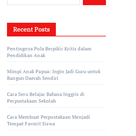
Recent Posts
Pentingnya Pola Berpikir Kritis dalam
Pendidikan Anak
Mimpi Anak Papua: Ingin Jadi Guru untuk
Bangun Daerah Sendiri
Cara Seru Belajar Bahasa Inggris di
Perpustakaan Sekolah
Cara Membuat Perpustakaan Menjadi
Tempat Favorit Siswa