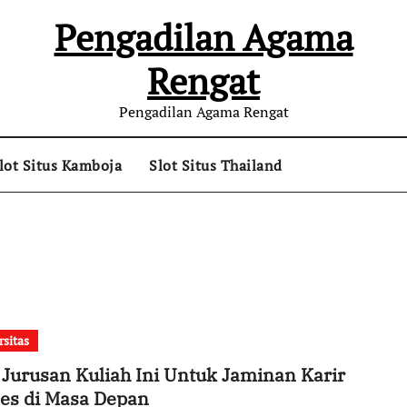
Pengadilan Agama
Rengat
Pengadilan Agama Rengat
lot Situs Kamboja
Slot Situs Thailand
rsitas
h Jurusan Kuliah Ini Untuk Jaminan Karir
es di Masa Depan