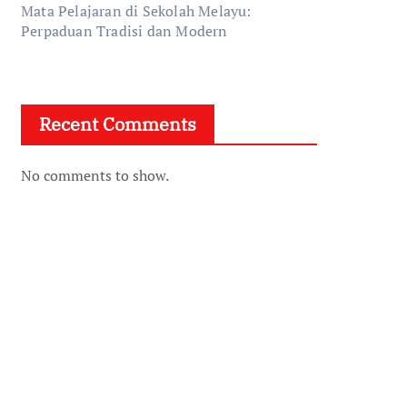
Mata Pelajaran di Sekolah Melayu:
Perpaduan Tradisi dan Modern
Recent Comments
No comments to show.