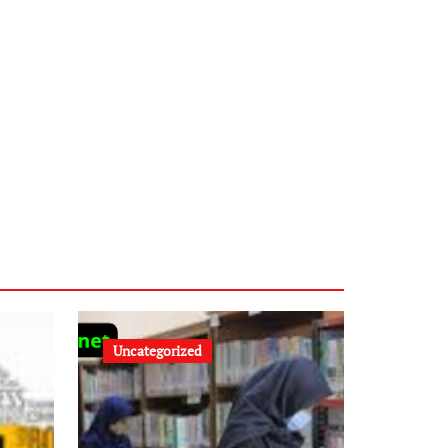
Uncategorized