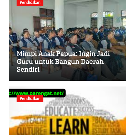
Pendidikan
Mimpi Anak Papua: Ingin Jadi
Guru untuk Bangun Daerah
Sendiri
Pendidikan