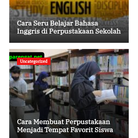
Cara Seru Belajar Bahasa
Inggris di Perpustakaan Sekolah
Uncategorized
Cara Membuat Perpustakaan
Menjadi Tempat Favorit Siswa