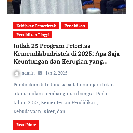
Kebijakan Pemerintah
Pendidikan
Pendidikan Tinggi
Inilah 25 Program Prioritas
Kemendikbudristek di 2025: Apa Saja
Keuntungan dan Kerugian yang
Dirasakan oleh Rakyat,Simak!
admin
Jan 2, 2025
Pendidikan di Indonesia selalu menjadi fokus
utama dalam pembangunan bangsa. Pada
tahun 2025, Kementerian Pendidikan,
Kebudayaan, Riset, dan…
Read More