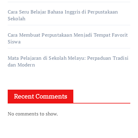
Cara Seru Belajar Bahasa Inggris di Perpustakaan
Sekolah
Cara Membuat Perpustakaan Menjadi Tempat Favorit
Siswa
Mata Pelajaran di Sekolah Melayu: Perpaduan Tradisi
dan Modern
Recent Comments
No comments to show.