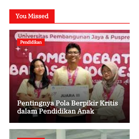
You Missed
Pendidikan
Pentingnya Pola Berpikir Kritis
dalam Pendidikan Anak