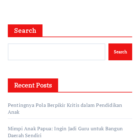
Search
Search
Recent Posts
Pentingnya Pola Berpikir Kritis dalam Pendidikan
Anak
Mimpi Anak Papua: Ingin Jadi Guru untuk Bangun
Daerah Sendiri