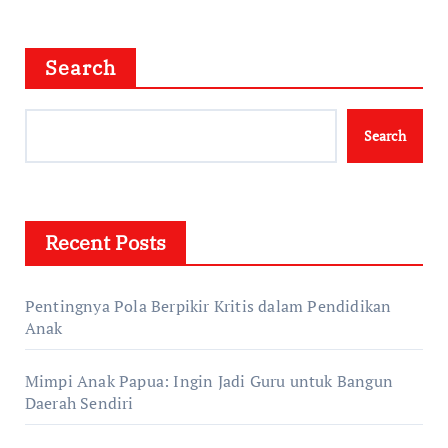
Search
Search
Recent Posts
Pentingnya Pola Berpikir Kritis dalam Pendidikan
Anak
Mimpi Anak Papua: Ingin Jadi Guru untuk Bangun
Daerah Sendiri