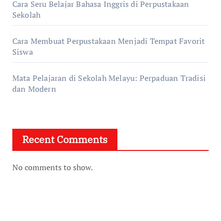
Cara Seru Belajar Bahasa Inggris di Perpustakaan
Sekolah
Cara Membuat Perpustakaan Menjadi Tempat Favorit
Siswa
Mata Pelajaran di Sekolah Melayu: Perpaduan Tradisi
dan Modern
Recent Comments
No comments to show.