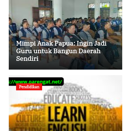
Mimpi Anak Papua: Ingin Jadi
Guru untuk Bangun Daerah
Sendiri
Pendidikan