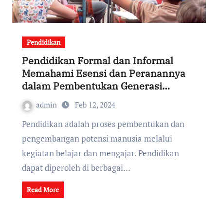
Pendidikan
Pendidikan Formal dan Informal
Memahami Esensi dan Peranannya
dalam Pembentukan Generasi
Bangsa
admin
Feb 12, 2024
Pendidikan adalah proses pembentukan dan
pengembangan potensi manusia melalui
kegiatan belajar dan mengajar. Pendidikan
dapat diperoleh di berbagai…
Read More