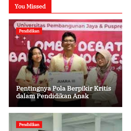
You Missed
Pendidikan
Pentingnya Pola Berpikir Kritis
dalam Pendidikan Anak
Pendidikan