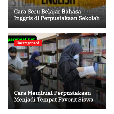
Cara Seru Belajar Bahasa
Inggris di Perpustakaan Sekolah
Uncategorized
Cara Membuat Perpustakaan
Menjadi Tempat Favorit Siswa