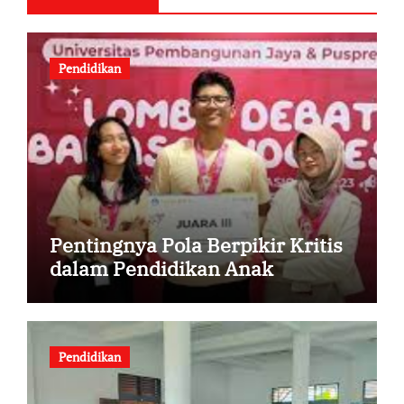
Pendidikan
Pentingnya Pola Berpikir Kritis
dalam Pendidikan Anak
Pendidikan