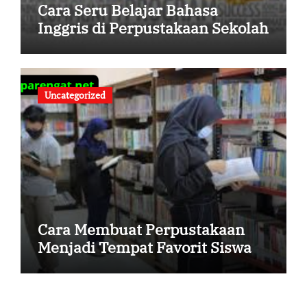
Cara Seru Belajar Bahasa
Inggris di Perpustakaan Sekolah
Uncategorized
Cara Membuat Perpustakaan
Menjadi Tempat Favorit Siswa