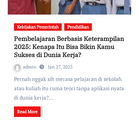
Kebijakan Pemerintah
Pendidikan
Pembelajaran Berbasis Keterampilan
2025: Kenapa Itu Bisa Bikin Kamu
Sukses di Dunia Kerja?
admin
Jan 27, 2025
Pernah nggak sih merasa pelajaran di sekolah
atau kuliah itu cuma teori tanpa aplikasi nyata
di dunia kerja?…
Read More