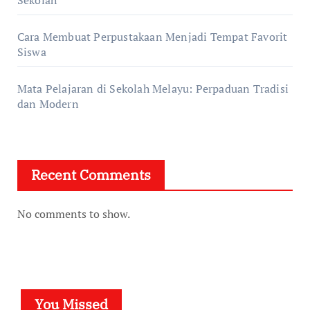
Sekolah
Cara Membuat Perpustakaan Menjadi Tempat Favorit
Siswa
Mata Pelajaran di Sekolah Melayu: Perpaduan Tradisi
dan Modern
Recent Comments
No comments to show.
You Missed