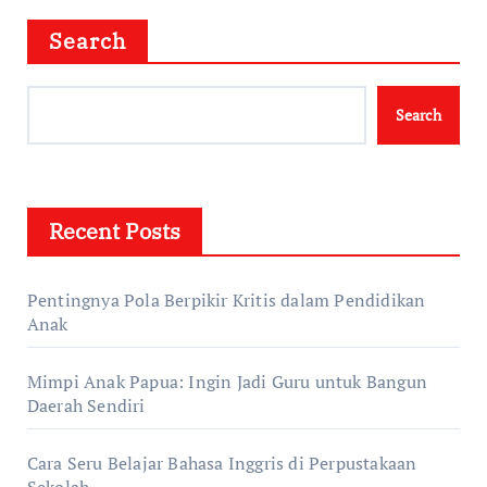
Search
Search
Recent Posts
Pentingnya Pola Berpikir Kritis dalam Pendidikan
Anak
Mimpi Anak Papua: Ingin Jadi Guru untuk Bangun
Daerah Sendiri
Cara Seru Belajar Bahasa Inggris di Perpustakaan