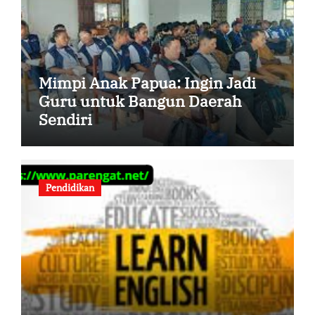
Mimpi Anak Papua: Ingin Jadi
Guru untuk Bangun Daerah
Sendiri
Pendidikan